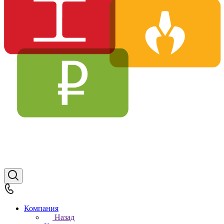
Компания
Назад