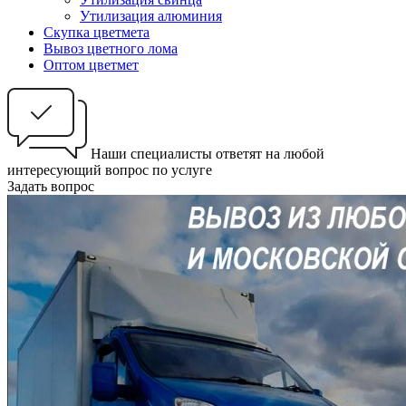
Утилизация алюминия
Скупка цветмета
Вывоз цветного лома
Оптом цветмет
Наши специалисты ответят на любой
интересующий вопрос по услуге
Задать вопрос