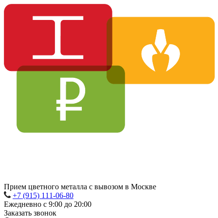
Прием цветного металла с вывозом в Москве
+7 (915) 111-06-80
Ежедневно с 9:00 до 20:00
Заказать звонок