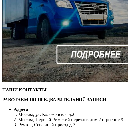
НАШИ КОНТАКТЫ
РАБОТАЕМ ПО ПРЕДВАРИТЕЛЬНОЙ ЗАПИСИ!
Адреса:
1. Москва, ул. Коломенская д.2
2. Москва, Первый Рижский переулок дом 2 строение 9
3. Реутов, Северный проезд д.7