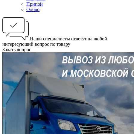
Припой
Олово
Наши специалисты ответят на любой
интересующий вопрос по товару
Задать вопрос