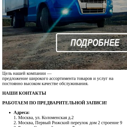
Цель нашей компании —
предложение широкого ассортимента товаров и услуг на
постоянно высоком качестве обслуживания.
НАШИ КОНТАКТЫ
РАБОТАЕМ ПО ПРЕДВАРИТЕЛЬНОЙ ЗАПИСИ!
Адреса:
1. Москва, ул. Коломенская д.2
2. Москва, Первый Рижский переулок дом 2 строение 9