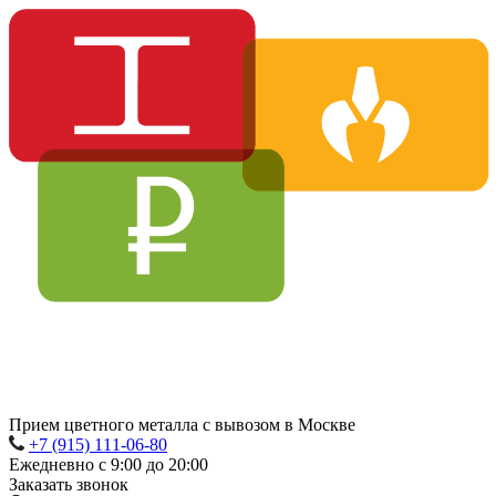
Прием цветного металла с вывозом в Москве
+7 (915) 111-06-80
Ежедневно с 9:00 до 20:00
Заказать звонок