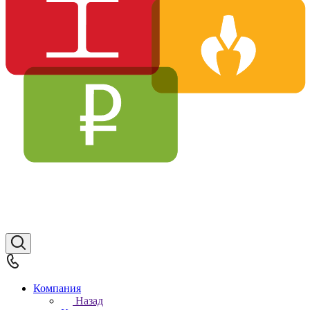
Компания
Назад