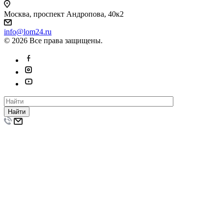
Москва, проспект Андропова, 40к2
info@lom24.ru
© 2026 Все права защищены.
Найти