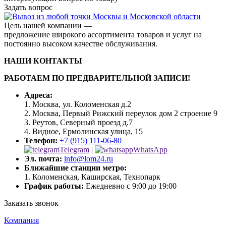
Задать вопрос
Цель нашей компании —
предложение широкого ассортимента товаров и услуг на
постоянно высоком качестве обслуживания.
НАШИ КОНТАКТЫ
РАБОТАЕМ ПО ПРЕДВАРИТЕЛЬНОЙ ЗАПИСИ!
Адреса:
1. Москва, ул. Коломенская д.2
2. Москва, Первый Рижский переулок дом 2 строение 9
3. Реутов, Северный проезд д.7
4. Видное, Ермолинская улица, 15
Телефон:
+7 (915) 111-06-80
Telegram
|
WhatsApp
Эл. почта:
info@lom24.ru
Ближайшие станции метро:
1. Коломенская, Каширская, Технопарк
График работы:
Ежедневно с 9:00 до 19:00
Заказать звонок
Компания